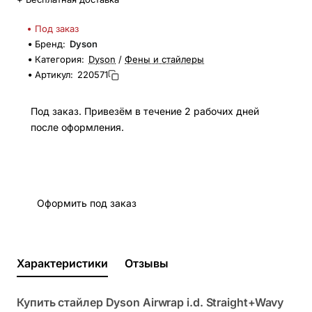
Под заказ
Бренд:
Dyson
Категория:
Dyson
/
Фены и стайлеры
Артикул:
220571
Под заказ. Привезём в течение 2 рабочих дней
после оформления.
Оформить под заказ
Характеристики
Отзывы
Купить стайлер Dyson Airwrap i.d. Straight+Wavy