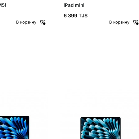
M5)
iPad mini
6 399 TJS
В корзину
В корзину