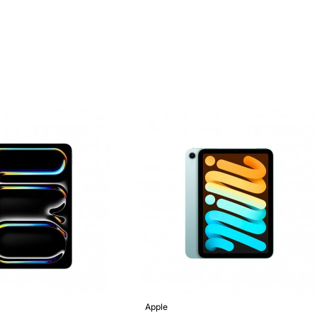
Apple