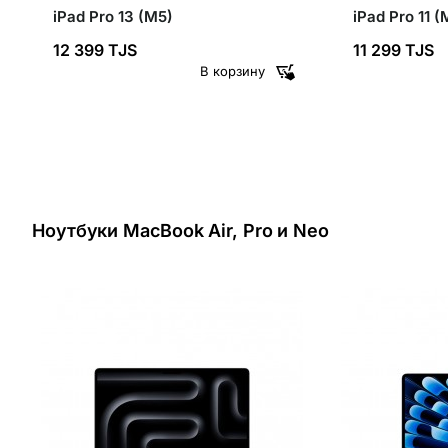
iPad Pro 13 (M5)
iPad Pro 11 (
12 399 TJS
11 299 TJS
В корзину
Ноутбуки MacBook Air, Pro и Neo