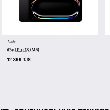
Apple
iPad Pro 13 (M5)
12 399 TJS