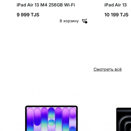
iPad Air 13 M4 256GB Wi‑Fi
iPad Air 13
9 999 TJS
10 199 TJS
В корзину
Смотреть всё