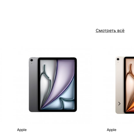
Смотреть всё
Apple
Apple