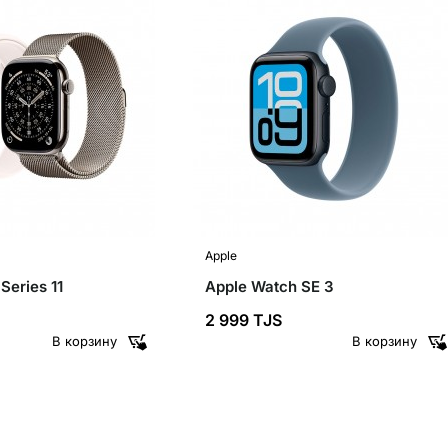
Apple
Series 11
Apple Watch SE 3
2 999 TJS
В корзину
В корзину