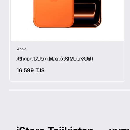
Apple
iPhone 17 Pro Max (eSIM + eSIM)
16 599 TJS