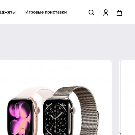
аджеты
Игровые приставки