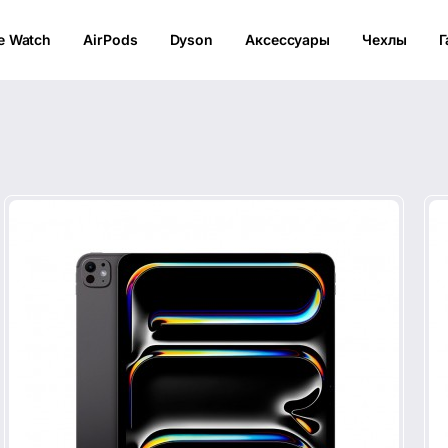
e Watch
AirPods
Dyson
Аксессуары
Чехлы
Г