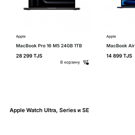
Apple
Apple
MacBook Pro 16 M5 24GB 1TB
MacBook Air
28 299 TJS
14 899 TJS
В корзину
Apple Watch Ultra, Series и SE