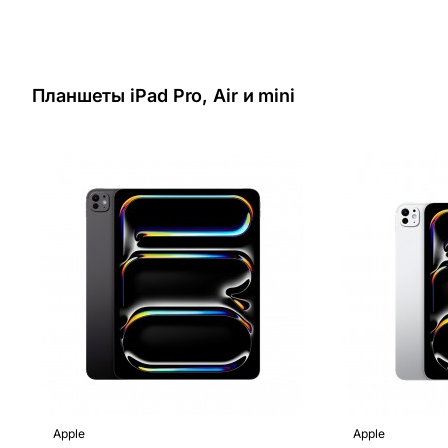
Планшеты iPad Pro, Air и mini
Apple
Apple