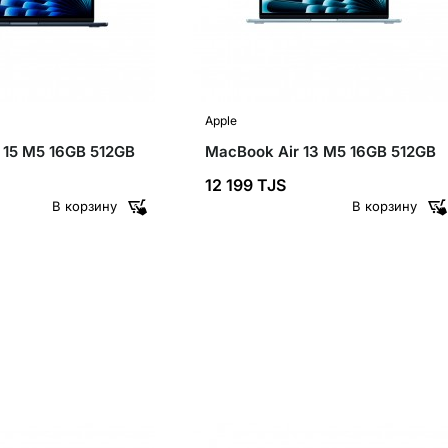
Apple
 15 M5 16GB 512GB
MacBook Air 13 M5 16GB 512GB
12 199 TJS
В корзину
В корзину