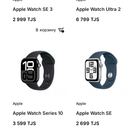
Apple Watch SE 3
Apple Watch Ultra 2
2 999 TJS
6 799 TJS
В корзину
Apple
Apple
Apple Watch Series 10
Apple Watch SE
3 599 TJS
2 699 TJS