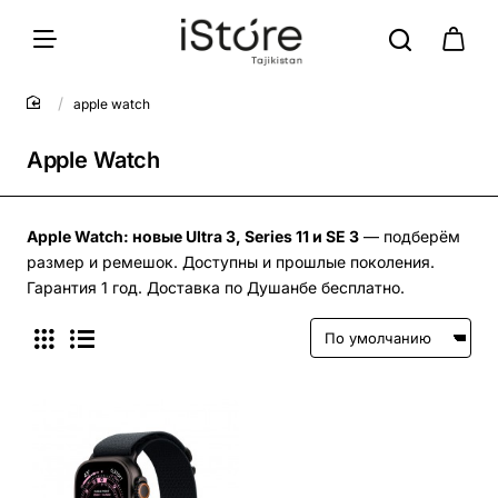
apple watch
Apple Watch
Apple Watch: новые Ultra 3, Series 11 и SE 3
— подберём
размер и ремешок. Доступны и прошлые поколения.
Гарантия 1 год. Доставка по Душанбе бесплатно.