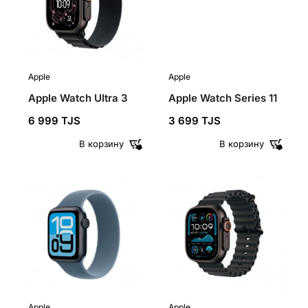
Apple
Apple
Apple Watch Ultra 3
Apple Watch Series 11
6 999 TJS
3 699 TJS
В корзину
В корзину
Apple
Apple