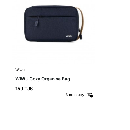
Wiwu
WIWU Cozy Organise Bag
159 TJS
В корзину