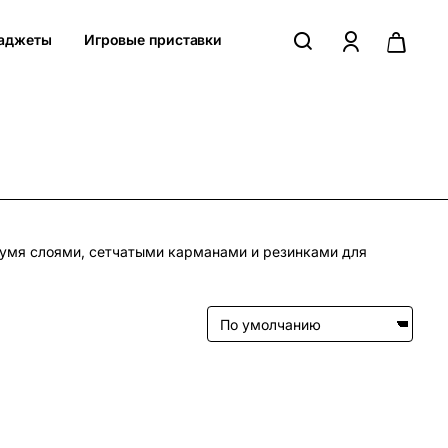
аджеты
Игровые приставки
умя слоями, сетчатыми карманами и резинками для