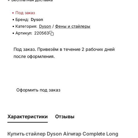
Под заказ
Бренд:
Dyson
Категория:
Dyson
/
Фены и стайлеры
Артикул:
220563
Под заказ. Привезём в течение 2 рабочих дней
после оформления.
Оформить под заказ
Характеристики
Отзывы
Купить стайлер Dyson Airwrap Complete Long