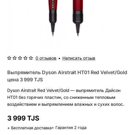
0 отзывов
•
Написать отзыв
Выпрямитель Dyson Airstrait HT01 Red Velvet/Gold
цена
3 999 TJS
Dyson Airstrait Red Velvet/Gold — выпрямитель Дайсон
HT01 без горячих пластин, со сниженным тепловым
воздействием и выпрямлением влажных и сухих волос.
3 999 TJS
+ Гарантия 2 года
+ Бесплатная доставка